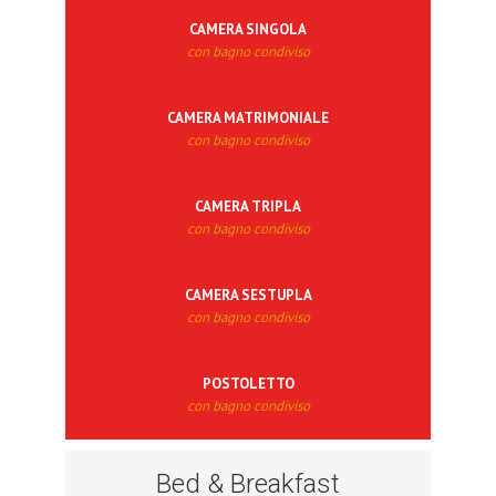
CAMERA SINGOLA
con bagno condiviso
CAMERA MATRIMONIALE
con bagno condiviso
CAMERA TRIPLA
con bagno condiviso
CAMERA SESTUPLA
con bagno condiviso
POSTOLETTO
con bagno condiviso
Bed & Breakfast